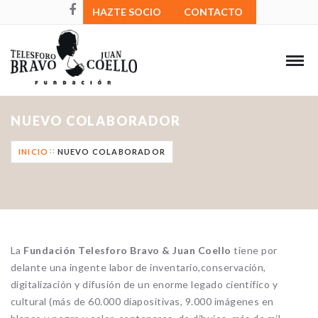
HAZTE SOCIO
CONTACTO
NUEVO COLABORADOR
INICIO
NUEVO COLABORADOR
La
Fundación Telesforo Bravo & Juan Coello
tiene por
delante una ingente labor de inventario,conservación,
digitalización y difusión de un enorme legado científico y
cultural (más de 60.000 diapositivas, 9.000 imágenes en