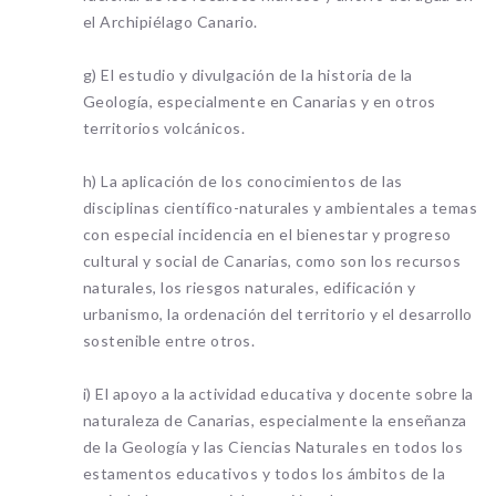
el Archipiélago Canario.
g) El estudio y divulgación de la historia de la
Geología, especialmente en Canarias y en otros
territorios volcánicos.
h) La aplicación de los conocimientos de las
disciplinas científico-naturales y ambientales a temas
con especial incidencia en el bienestar y progreso
cultural y social de Canarias, como son los recursos
naturales, los riesgos naturales, edificación y
urbanismo, la ordenación del territorio y el desarrollo
sostenible entre otros.
i) El apoyo a la actividad educativa y docente sobre la
naturaleza de Canarias, especialmente la enseñanza
de la Geología y las Ciencias Naturales en todos los
estamentos educativos y todos los ámbitos de la