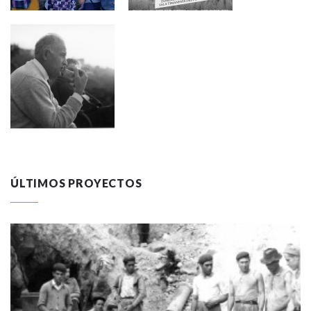
ÚLTIMOS PROYECTOS