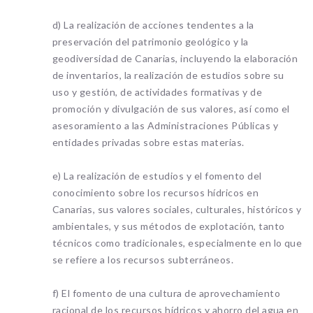
d) La realización de acciones tendentes a la
preservación del patrimonio geológico y la
geodiversidad de Canarias, incluyendo la elaboración
de inventarios, la realización de estudios sobre su
uso y gestión, de actividades formativas y de
promoción y divulgación de sus valores, así como el
asesoramiento a las Administraciones Públicas y
entidades privadas sobre estas materias.
e) La realización de estudios y el fomento del
conocimiento sobre los recursos hídricos en
Canarias, sus valores sociales, culturales, históricos y
ambientales, y sus métodos de explotación, tanto
técnicos como tradicionales, especialmente en lo que
se refiere a los recursos subterráneos.
f) El fomento de una cultura de aprovechamiento
racional de los recursos hídricos y ahorro del agua en