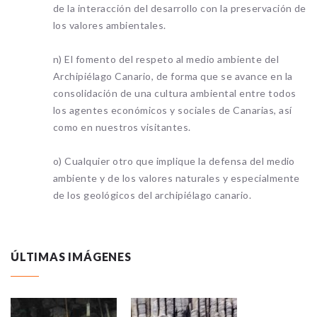
de la interacción del desarrollo con la preservación de
los valores ambientales.
n) El fomento del respeto al medio ambiente del
Archipiélago Canario, de forma que se avance en la
consolidación de una cultura ambiental entre todos
los agentes económicos y sociales de Canarias, así
como en nuestros visitantes.
o) Cualquier otro que implique la defensa del medio
ambiente y de los valores naturales y especialmente
de los geológicos del archipiélago canario.
ÚLTIMAS IMÁGENES