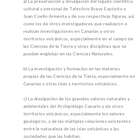
a) La preservación y divulgación del legado científico,
cultural y personal de Telesforo Bravo Expósito y
Juan Coello Armenta y de sus respectivas figuras, así
como los de otros investigadores que realizaron o
realizan investigaciones en Canarias y otros
territorios volcánicos, especialmente en el campo de
las Ciencias de la Tierra y otras disciplinas que se
puedan englobar en las Ciencias Naturales.
b) La investigación y formación en las materias
propias de las Ciencias de la Tierra, especialmente en
Canarias y otras islas y territorios volcánicos.
c) La divulgación de los grandes valores naturales y
ambientales del Archipiélago Canario y de otros
territorios volcánicos, especialmente los valores
geológicos, y de las múltiples relaciones existentes
entre la naturaleza de las islas volcánicas y las
sociedades que las habitan.