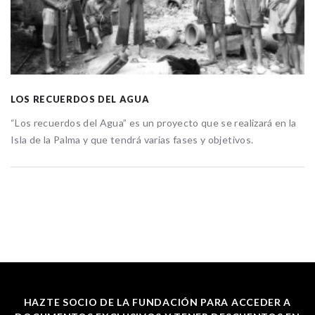
LOS RECUERDOS DEL AGUA
“Los recuerdos del Agua” es un proyecto que se realizará en la
Isla de la Palma y que tendrá varias fases y objetivos.
HAZTE SOCIO DE LA FUNDACIÓN PARA ACCEDER A