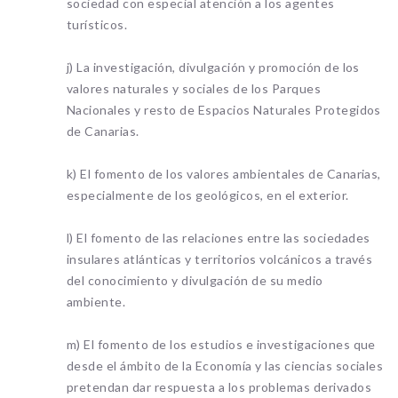
sociedad con especial atención a los agentes
turísticos.
j) La investigación, divulgación y promoción de los
valores naturales y sociales de los Parques
Nacionales y resto de Espacios Naturales Protegidos
de Canarias.
k) El fomento de los valores ambientales de Canarias,
especialmente de los geológicos, en el exterior.
l) El fomento de las relaciones entre las sociedades
insulares atlánticas y territorios volcánicos a través
del conocimiento y divulgación de su medio
ambiente.
m) El fomento de los estudios e investigaciones que
desde el ámbito de la Economía y las ciencias sociales
pretendan dar respuesta a los problemas derivados