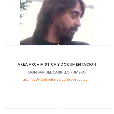
ÁREA ARCHIVÍSTICA Y DOCUMENTACIÓN
DON SAMUEL CARRILLO FUMERO
archivo@fundaciontelesforobravo.com