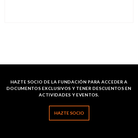
HAZTE SOCIO DE LA FUNDACIÓN PARA ACCEDER A
DOCUMENTOS EXCLUSIVOS Y TENER DESCUENTOS EN
ACTIVIDADES Y EVENTOS.
HAZTE SOCIO