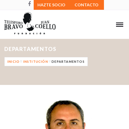
HAZTE SOCIO
CONTACTO
DEPARTAMENTOS
INICIO
INSTITUCIÓN
DEPARTAMENTOS