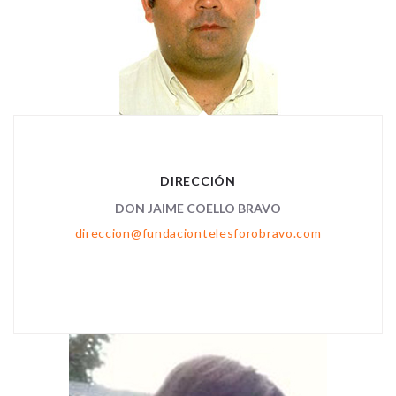
DIRECCIÓN
DON JAIME COELLO BRAVO
direccion@fundaciontelesforobravo.com