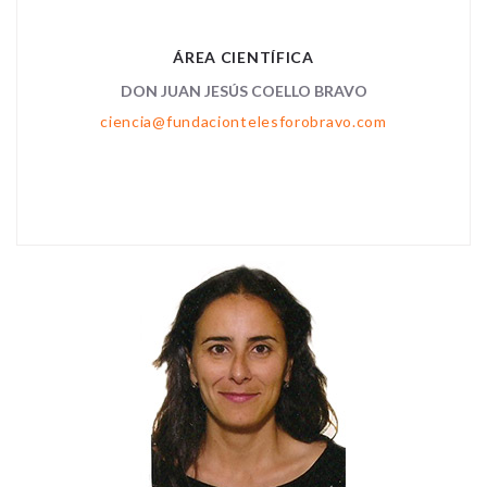
ÁREA CIENTÍFICA
DON JUAN JESÚS COELLO BRAVO
ciencia@fundaciontelesforobravo.com