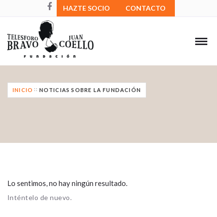
HAZTE SOCIO
CONTACTO
INICIO
NOTICIAS SOBRE LA FUNDACIÓN
Lo sentimos, no hay ningún resultado.
Inténtelo de nuevo.