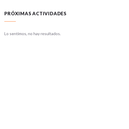
PRÓXIMAS ACTIVIDADES
Lo sentimos, no hay resultados.