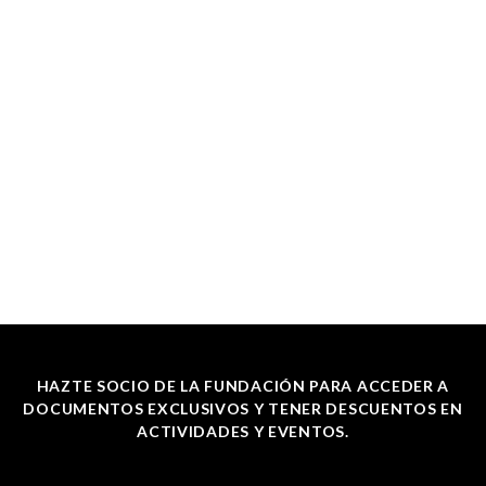
HAZTE SOCIO DE LA FUNDACIÓN PARA ACCEDER A
DOCUMENTOS EXCLUSIVOS Y TENER DESCUENTOS EN
ACTIVIDADES Y EVENTOS.