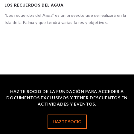
LOS RECUERDOS DEL AGUA
“Los recuerdos del Agua” es un proyecto que se realizará en la
Isla de la Palma y que tendrá varias fases y objetivos.
HAZTE SOCIO DE LA FUNDACIÓN PARA ACCEDER A
DOCUMENTOS EXCLUSIVOS Y TENER DESCUENTOS EN
ACTIVIDADES Y EVENTOS.
HAZTE SOCIO