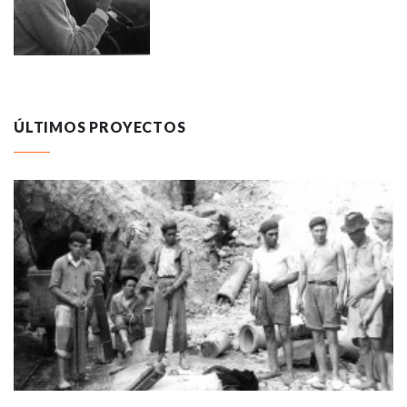
ÚLTIMOS PROYECTOS