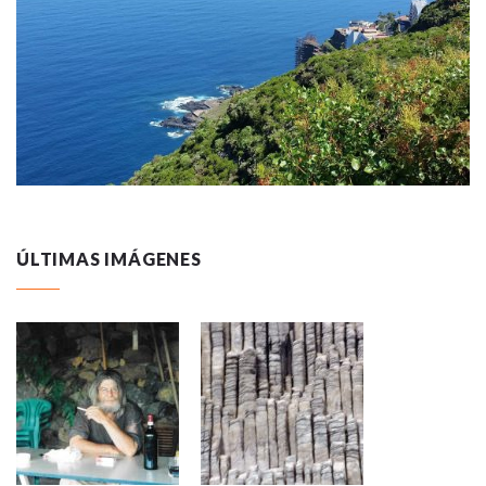
ÚLTIMAS IMÁGENES