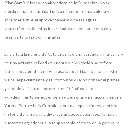
Pilar García Alonso, colaboradora de la Fundación. No te
pierdas una oportunidad única de conocer una galería y
aprender sobre el aprovechamiento de las aguas
subterráneas. Si estás interesado/a manda un mensaje y
reserva tu plaza.Son limitadas.
La visita a la galería de Catalanes fue una verdadera maravilla y
de una altísima calidad en cuanto a divulgación se refiere.
Queremos agradecer a Emmasa la posibilidad de hacer esta
visita, especialmente y tal como nos dijeron por ser el primer
grupo de visitantes externos en 101 años. Ese
agradecimiento se extiende a su personal y particularmente a
Yurena Pinto y Luis González por sus explicaciones sobre la
historia de la galería y diversos aspectos técnicos. También
quer
emos agradecer a la responsable técnico de la galería, la