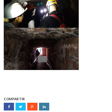
COMPARTIR