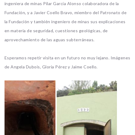
ingeniera de minas Pilar García Alonso colaboradora de la
Fundación, y a Javier Coello Bravo, miembro del Patronato de
la Fundación y también ingeniero de minas sus explicaciones
en materia de seguridad, cuestiones geológicas, de
aprovechamiento de las aguas subterráneas.
Esperamos repetir visita en un futuro no muy lejano. Imágenes
de Angela Dubois, Gloria Pérez y Jaime Coello.