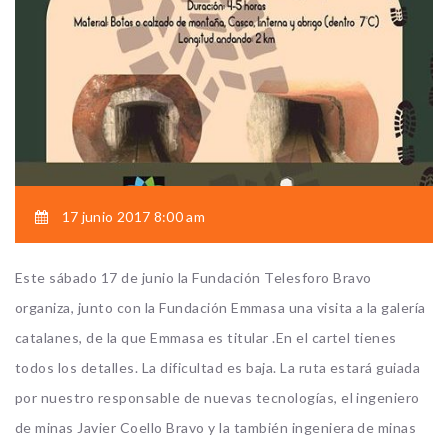
17 junio 2017 8:00 am
Este sábado 17 de junio la
Fundación Telesforo Bravo
organiza, junto con la Fundación Emmasa una visita a la galería
catalanes, de la que Emmasa es titular .En el cartel tienes
todos los detalles. La dificultad es baja. La ruta estará guiada
por nuestro responsable de nuevas tecnologías, el ingeniero
de minas Javier
Coello
Bravo y la también ingeniera de minas