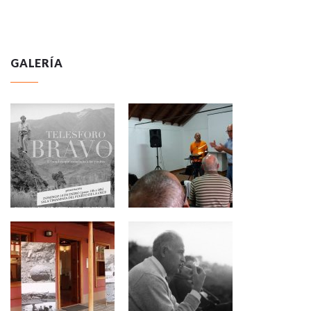
GALERÍA