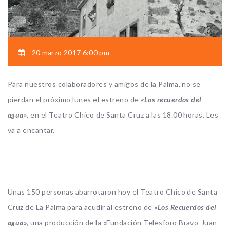
20 marzo 2017 6:00 pm
Para nuestros colaboradores y amigos de la Palma, no se
pierdan el próximo lunes el estreno de
«Los recuerdos del
agua»
, en el Teatro Chico de Santa Cruz a las 18.00 horas. Les
va a encantar.
Unas 150 personas abarrotaron hoy el Teatro Chico de Santa
Cruz de La Palma para acudir al estreno de
«Los Recuerdos del
agua»
, una producción de la «Fundación Telesforo Bravo-Juan