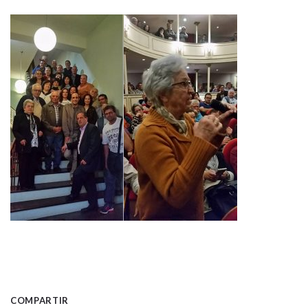
COMPARTIR