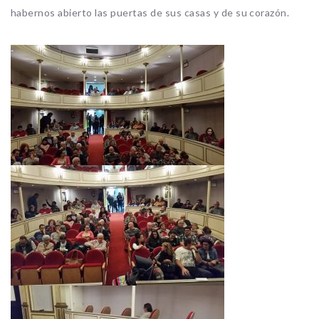
habernos abierto las puertas de sus casas y de su corazón.