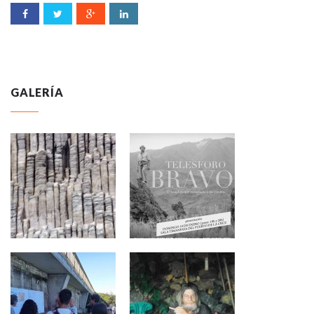
GALERÍA