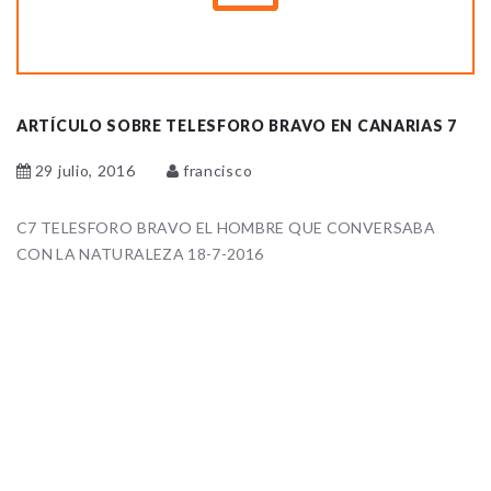
ARTÍCULO SOBRE TELESFORO BRAVO EN CANARIAS 7
29 julio, 2016
francisco
C7 TELESFORO BRAVO EL HOMBRE QUE CONVERSABA
CON LA NATURALEZA 18-7-2016