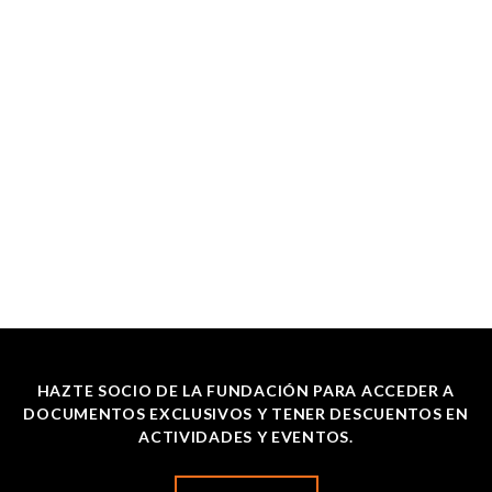
HAZTE SOCIO DE LA FUNDACIÓN PARA ACCEDER A
DOCUMENTOS EXCLUSIVOS Y TENER DESCUENTOS EN
ACTIVIDADES Y EVENTOS.