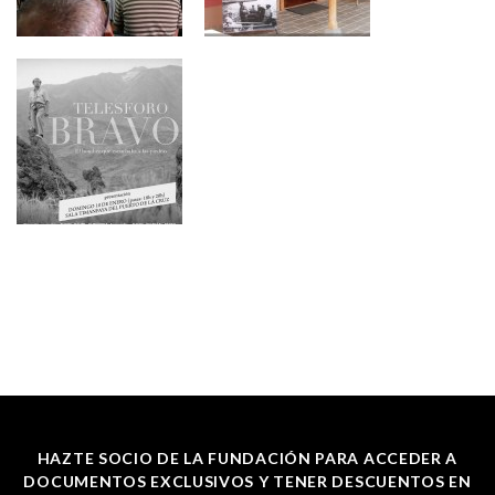
HAZTE SOCIO DE LA FUNDACIÓN PARA ACCEDER A
DOCUMENTOS EXCLUSIVOS Y TENER DESCUENTOS EN