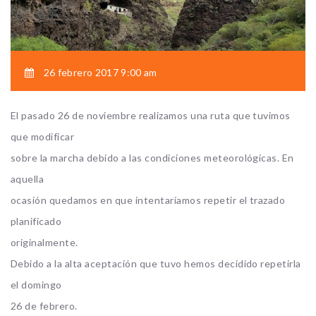
26 febrero 2017 9:00 am
El pasado 26 de noviembre realizamos una ruta que tuvimos
que modificar
sobre la marcha debido a las condiciones meteorológicas. En
aquella
ocasión quedamos en que intentaríamos repetir el trazado
planificado
originalmente.
Debido a la alta aceptación que tuvo hemos decidido repetirla
el domingo
26 de febrero.