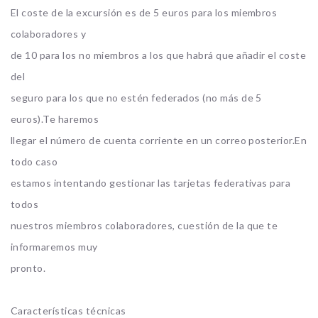
El coste de la excursión es de 5 euros para los miembros
colaboradores y
de 10 para los no miembros a los que habrá que añadir el coste
del
seguro para los que no estén federados (no más de 5
euros).Te haremos
llegar el número de cuenta corriente en un correo posterior.En
todo caso
estamos intentando gestionar las tarjetas federativas para
todos
nuestros miembros colaboradores, cuestión de la que te
informaremos muy
pronto.
Características técnicas