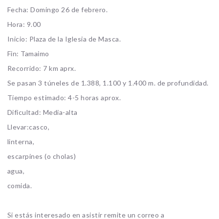
Fecha: Domingo 26 de febrero.
Hora: 9.00
Inicio: Plaza de la Iglesia de Masca.
Fin: Tamaimo
Recorrido: 7 km aprx.
Se pasan 3 túneles de 1.388, 1.100 y 1.400 m. de profundidad.
Tiempo estimado: 4-5 horas aprox.
Dificultad: Media-alta
Llevar:casco,
linterna,
escarpines (o cholas)
agua,
comida.
Si estás interesado en asistir remite un correo a