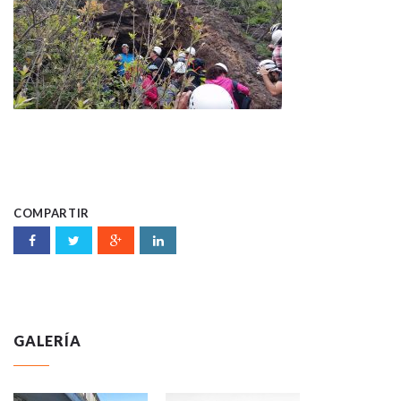
COMPARTIR
GALERÍA