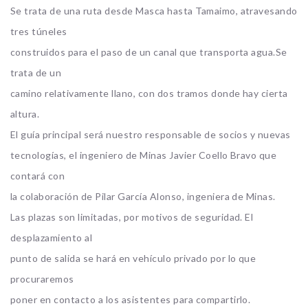
Se trata de una ruta desde Masca hasta Tamaimo, atravesando
tres túneles
construidos para el paso de un canal que transporta agua.Se
trata de un
camino relativamente llano, con dos tramos donde hay cierta
altura.
El guía principal será nuestro responsable de socios y nuevas
tecnologías, el ingeniero de Minas Javier Coello Bravo que
contará con
la colaboración de Pilar García Alonso, ingeniera de Minas.
Las plazas son limitadas, por motivos de seguridad. El
desplazamiento al
punto de salida se hará en vehículo privado por lo que
procuraremos
poner en contacto a los asistentes para compartirlo.