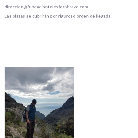
direccion@fundaciontelesforobravo.com
Las plazas se cubrirán por riguroso orden de llegada.