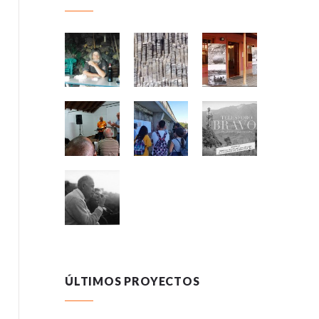
ÚLTIMOS PROYECTOS