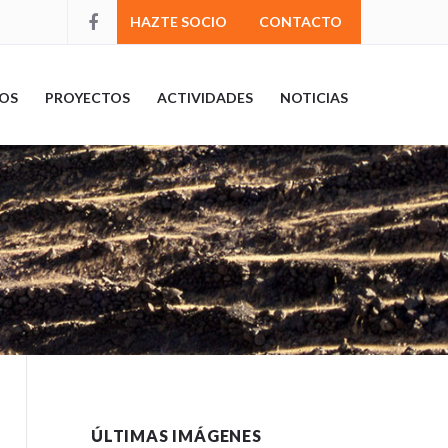
HAZTE SOCIO
CONTACTO
OS
PROYECTOS
ACTIVIDADES
NOTICIAS
ÚLTIMAS IMÁGENES