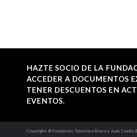
HAZTE SOCIO DE LA FUNDA
ACCEDER A DOCUMENTOS E
TENER DESCUENTOS EN ACT
EVENTOS.
Copyright © Fundación Telesforo Bravo y Juan Coello 