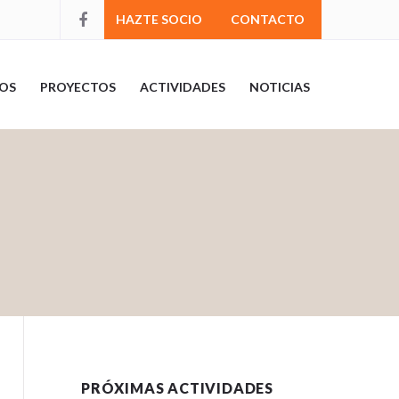
HAZTE SOCIO
CONTACTO
OS
PROYECTOS
ACTIVIDADES
NOTICIAS
PRÓXIMAS ACTIVIDADES