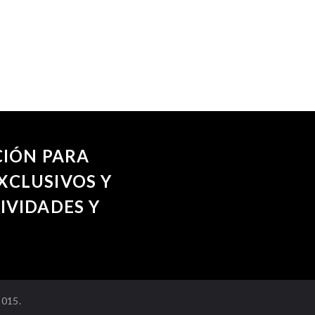
CIÓN PARA
XCLUSIVOS Y
IVIDADES Y
2015.