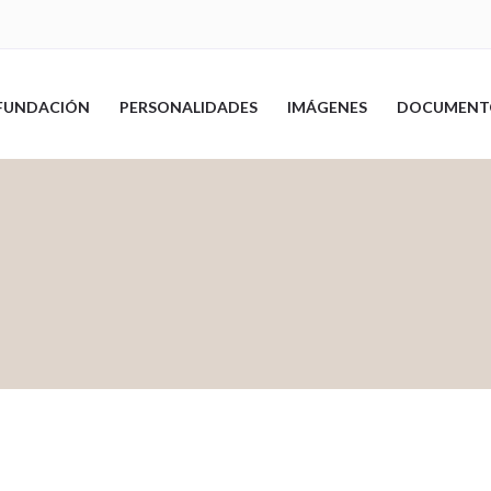
FUNDACIÓN
PERSONALIDADES
IMÁGENES
DOCUMENT