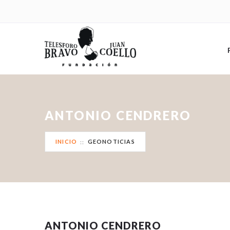
ANTONIO CENDRERO
INICIO
GEONOTICIAS
ANTONIO CENDRERO